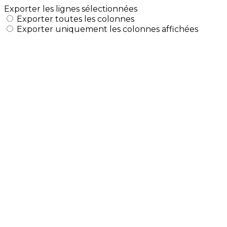
Exporter les lignes sélectionnées
Exporter toutes les colonnes
Exporter uniquement les colonnes affichées