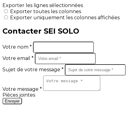
Exporter les lignes sélectionnées
Exporter toutes les colonnes
Exporter uniquement les colonnes affichées
Contacter SEI SOLO
Votre nom *
Votre email *
Sujet de votre message *
Votre message *
Pièces jointes
Envoyer