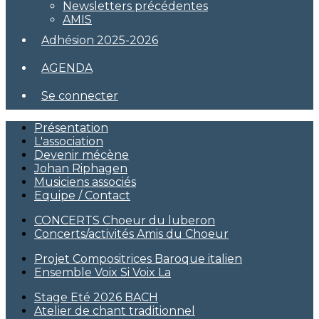
Newsletters précédentes
AMIS
Adhésion 2025-2026
AGENDA
Se connecter
Présentation
L'association
Devenir mécène
Johan Riphagen
Musiciens associés
Equipe / Contact
CONCERTS Choeur du luberon
Concerts/activités Amis du Choeur
Projet Compositrices Baroque italien
Ensemble Voix Si Voix La
Stage Eté 2026 BACH
Atelier de chant traditionnel