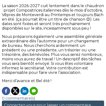
La saison 2026-2027 cuit lentement dans le chaudron
: projet Compositrices italiennes dès le mois d’octobre,
Vêpres de Monteverdi au Printemps et toujours Bach
en été. (ça pourrait être un titre de chanson 😉). Les
dates sont fixées et seront très prochainement
disponibles sur le site, incessamment sous peu !
Nous préparons également une assemblée générale
extraordinaire dès l’automne pour un changement
de bureau. Nous cherchons ardemment un
président ou une présidente, un trésorier ou une
trésorière, des bénévoles. Plus vous serez nombreux,
moins vous aurez de travail ! Un descriptif des tâches
vous sera bientôt envoyé. Si vous êtes volontaire
informez le secrétariat. Votre contribution est
indispensable pour faire vivre l’association.
Merci d’avance et Bel été !
0 commentaire(s)
Connectez-vous pour laisser un commentaire