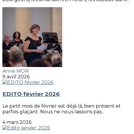
Anne MOR
9 avril 2026
EDITO février 2026
Le petit mois de février est déjà là, bien présent et
parfois glaçant. Nous ne nous laissons pas...
4 mars 2026