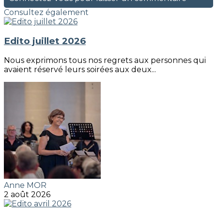
Consultez également
Edito juillet 2026
Nous exprimons tous nos regrets aux personnes qui
avaient réservé leurs soirées aux deux...
Anne MOR
2 août 2026