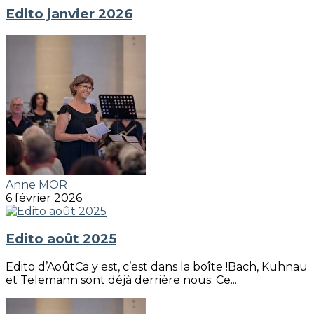
Edito janvier 2026
Anne MOR
6 février 2026
Edito août 2025
Edito d’AoûtCa y est, c’est dans la boîte !Bach, Kuhnau
et Telemann sont déjà derrière nous. Ce...