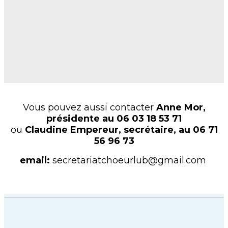
Vous pouvez aussi contacter
Anne Mor,
présidente au 06 03 18 53 71
ou
Claudine Empereur, secrétaire, au 06 71
56 96 73
email:
secretariatchoeurlub@gmail.com