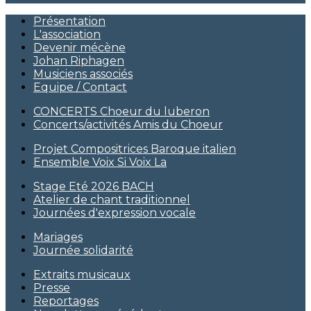
Présentation
L'association
Devenir mécène
Johan Riphagen
Musiciens associés
Equipe / Contact
CONCERTS Choeur du luberon
Concerts/activités Amis du Choeur
Projet Compositrices Baroque italien
Ensemble Voix Si Voix La
Stage Eté 2026 BACH
Atelier de chant traditionnel
Journées d'expression vocale
Mariages
Journée solidarité
Extraits musicaux
Presse
Reportages