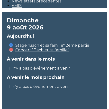
Newsletters précédentes
AMIS
Dimanche
9 août 2026
Aujourd'hui
Stage "Bach et sa famille" 2ème partie
Concert "Bach et sa famille"
À venir dans le mois
Il n'y a pas d'événement à venir
À venir le mois prochain
Il n'y a pas d'événement à venir