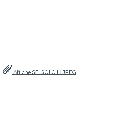
Affiche SEI SOLO III JPEG