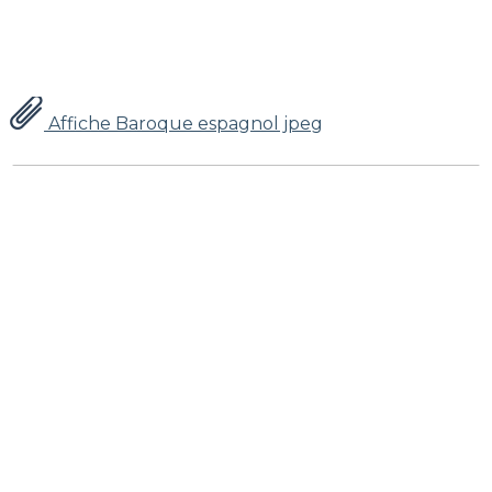
Affiche Baroque espagnol jpeg