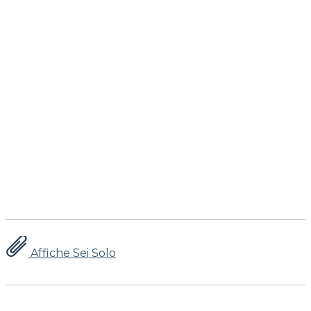
Affiche Sei Solo