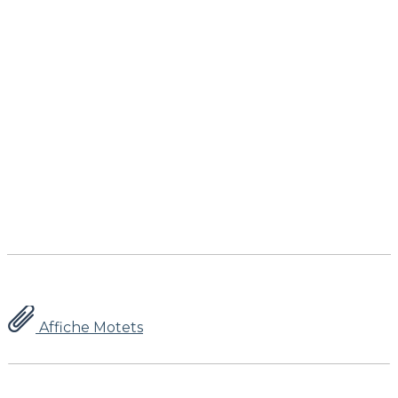
Affiche Motets