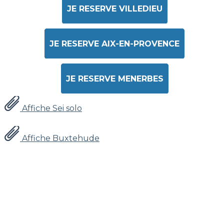
JE RESERVE VILLEDIEU
JE RESERVE AIX-EN-PROVENCE
JE RESERVE MENERBES
Affiche Sei solo
Affiche Buxtehude