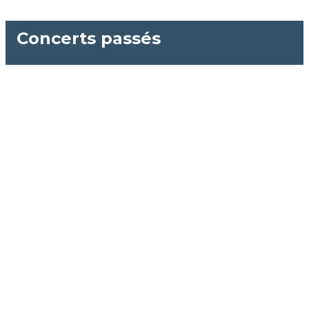
Concerts passés