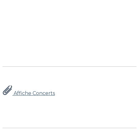
Affiche Concerts