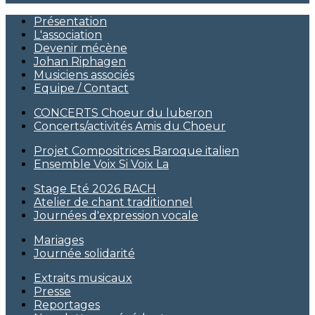
Présentation
L'association
Devenir mécène
Johan Riphagen
Musiciens associés
Equipe / Contact
CONCERTS Choeur du luberon
Concerts/activités Amis du Choeur
Projet Compositrices Baroque italien
Ensemble Voix Si Voix La
Stage Eté 2026 BACH
Atelier de chant traditionnel
Journées d'expression vocale
Mariages
Journée solidarité
Extraits musicaux
Presse
Reportages