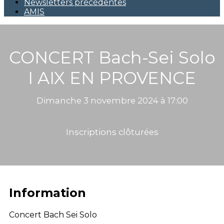
Newsletters précédentes
AMIS
CONCERT Bach-Sei Solo
I AIX EN PROVENCE
Dimanche 3 novembre 2024 à 17:00
Inscriptions clôturées
Information
Concert Bach Sei Solo