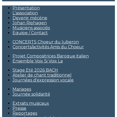
Présentation
L'association
Devenir mécène
Johan Riphagen
Musiciens associés
Equipe / Contact
CONCERTS Choeur du luberon
Concerts/activités Amis du Choeur
Projet Compositrices Baroque italien
Ensemble Voix Si Voix La
Stage Eté 2026 BACH
Atelier de chant traditionnel
Journées d'expression vocale
Mariages
Journée solidarité
Extraits musicaux
Presse
Reportages