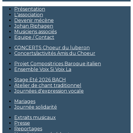
Présentation
L'association
Devenir mécène
Johan Riphagen
Musiciens associés
Equipe / Contact
CONCERTS Choeur du luberon
Concerts/activités Amis du Choeur
Projet Compositrices Baroque italien
Ensemble Voix Si Voix La
Stage Eté 2026 BACH
Atelier de chant traditionnel
Journées d'expression vocale
Mariages
Journée solidarité
Extraits musicaux
Presse
Reportages