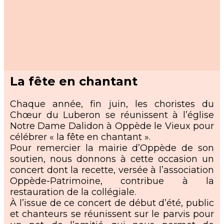
La fête en chantant
Chaque année, fin juin, les choristes du
Chœur du Luberon se réunissent à l’église
Notre Dame Dalidon à Oppède le Vieux pour
célébrer « la fête en chantant ».
Pour remercier la mairie d’Oppède de son
soutien, nous donnons à cette occasion un
concert dont la recette, versée à l’association
Oppède-Patrimoine, contribue à la
restauration de la collégiale.
À l’issue de ce concert de début d’été, public
et chanteurs se réunissent sur le parvis pour